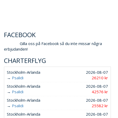
FACEBOOK
Gilla oss på Facebook så du inte missar några
erbjudanden!
CHARTERFLYG
Stockholm-Arlanda
2026-08-07
→
Psalidi
26210 kr
Stockholm-Arlanda
2026-08-07
→
Psalidi
42576 kr
Stockholm-Arlanda
2026-08-07
→
Psalidi
25582 kr
Stockholm-Arlanda
2026-08-07