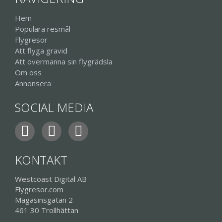
Hem
Populära resmål
Flygresor
Att flyga gravid
Att övermanna sin flygrädsla
Om oss
Annonsera
SOCIAL MEDIA
KONTAKT
Westcoast Digital AB
Flygresor.com
Magasinsgatan 2
461 30 Trollhättan