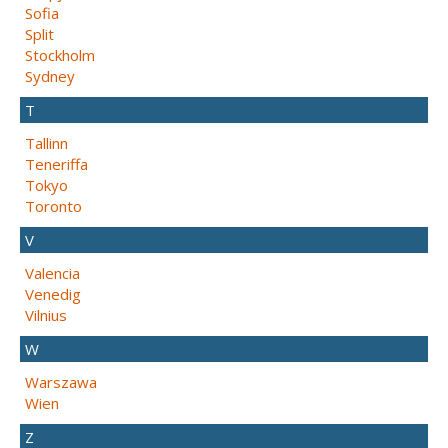
Sofia
Split
Stockholm
Sydney
T
Tallinn
Teneriffa
Tokyo
Toronto
V
Valencia
Venedig
Vilnius
W
Warszawa
Wien
Z