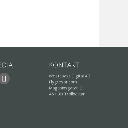
EDIA
KONTAKT
Westcoast Digital AB
Flygresor.com
Magasinsgatan 2
461 30 Trollhättan