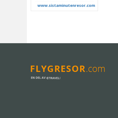
www.sistaminutenresor.com
EN DEL AV