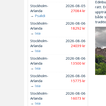
Edinbu
Stockholm-
2026-08-05
rätt. 
Arlanda
27084 kr
uppträ
→
Psalidi
både s
traditi
Stockholm-
2026-08-06
Arlanda
18292 kr
→
Ixia
Stockholm-
2026-08-06
Arlanda
24039 kr
→
Ixia
Stockholm-
2026-08-06
Arlanda
13500 kr
→
Ixia
Stockholm-
2026-08-06
Arlanda
15775 kr
→
Ixia
Stockholm-
2026-08-06
Arlanda
16073 kr
→
Ixia