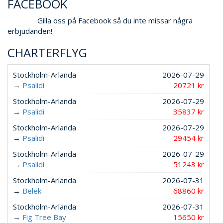
FACEBOOK
Gilla oss på Facebook så du inte missar några
erbjudanden!
CHARTERFLYG
Stockholm-Arlanda
2026-07-29
→
Psalidi
20721 kr
Stockholm-Arlanda
2026-07-29
→
Psalidi
35837 kr
Stockholm-Arlanda
2026-07-29
→
Psalidi
29454 kr
Stockholm-Arlanda
2026-07-29
→
Psalidi
51243 kr
Stockholm-Arlanda
2026-07-31
→
Belek
68860 kr
Stockholm-Arlanda
2026-07-31
→
Fig Tree Bay
15650 kr