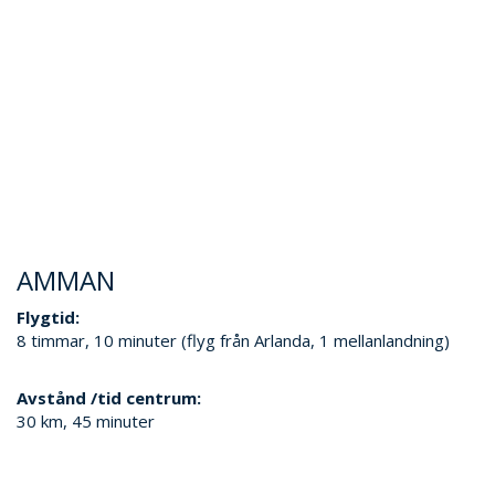
AMMAN
Flygtid:
8 timmar, 10 minuter (flyg från Arlanda, 1 mellanlandning)
Avstånd /tid centrum:
30 km, 45 minuter