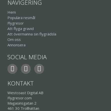
NAVIGERING
Hem
Populära resmål
Flygresor
Att flyga gravid
Att övermanna sin flygrädsla
Om oss
Annonsera
SOCIAL MEDIA
KONTAKT
Westcoast Digital AB
Flygresor.com
Magasinsgatan 2
461 30 Trollhättan