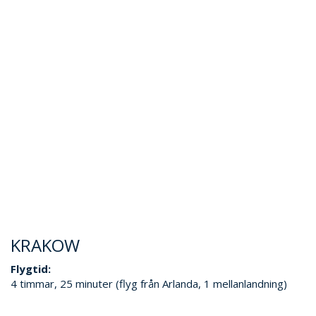
KRAKOW
Flygtid:
4 timmar, 25 minuter (flyg från Arlanda, 1 mellanlandning)