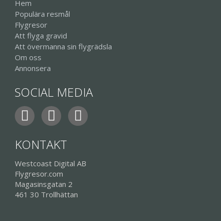
Hem
Populära resmål
Flygresor
Att flyga gravid
Att övermanna sin flygrädsla
Om oss
Annonsera
SOCIAL MEDIA
KONTAKT
Westcoast Digital AB
Flygresor.com
Magasinsgatan 2
461 30 Trollhättan